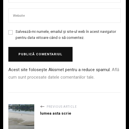
Salvează-mi numele, emailul și site-ul web în acest navigator
pentru data viitoare când o să comentez.
Acest site folosește Akismet pentru a reduce spamul.
Află
cum sunt procesate datele comentariilor tale
.
PREVIOUS ARTICLE
lumea asta scrie