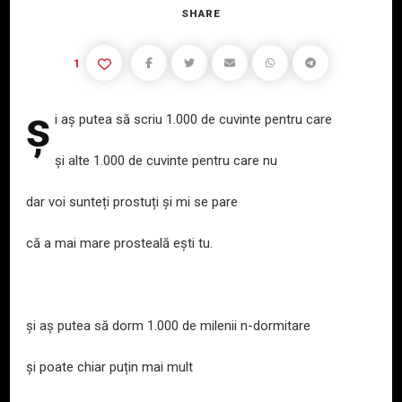
SHARE
1
ș
i
aș putea să scriu 1.000 de cuvinte pentru care
și alte 1.000 de cuvinte pentru care nu
dar voi sunteți prostuți și mi se pare
că a mai mare prosteală ești tu.
și aș putea să dorm 1.000 de milenii n-dormitare
și poate chiar puțin mai mult