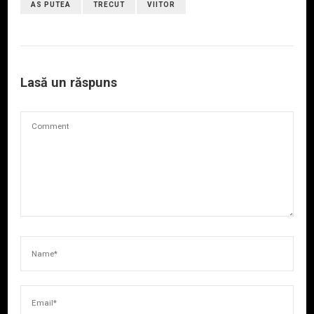
AS PUTEA
TRECUT
VIITOR
Lasă un răspuns